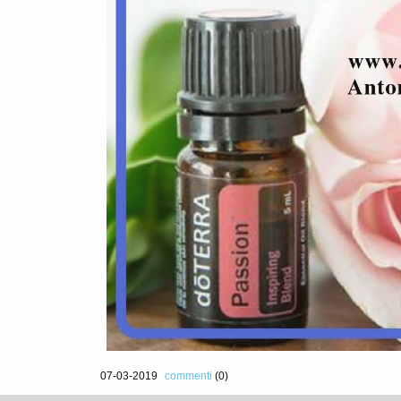
07-03-2019
commenti
(0)