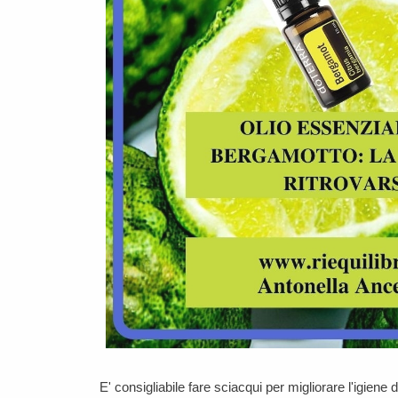
E' consigliabile fare sciacqui per migliorare l'igien