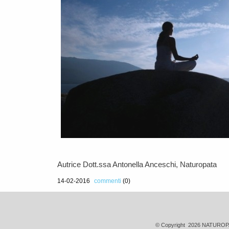
Autrice Dott.ssa Antonella Anceschi, Naturopata
14-02-2016
commenti
(0)
© Copyright 2026 NATUROP